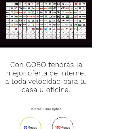
Con GOBO tendrás la
mejor oferta de Internet
a toda velocidad para tu
casa u oficina.