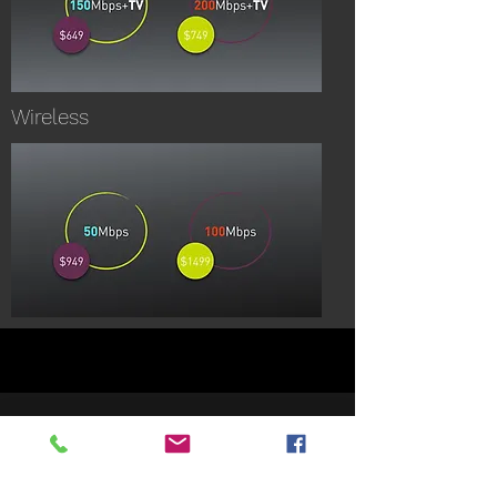
Wireless