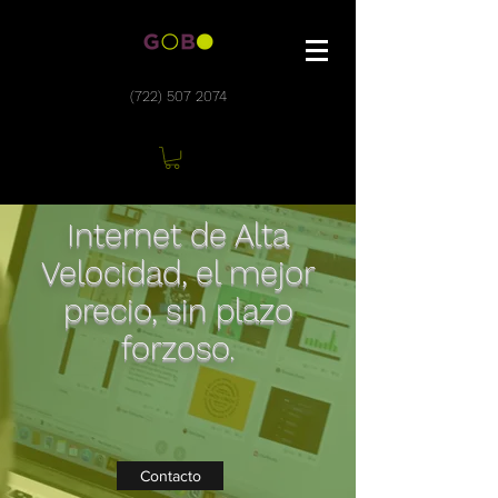
(722) 507 2074
Internet de Alta
Velocidad, el mejor
precio, sin plazo
forzoso.
Contacto