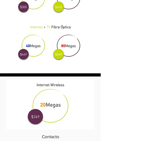
Contacto